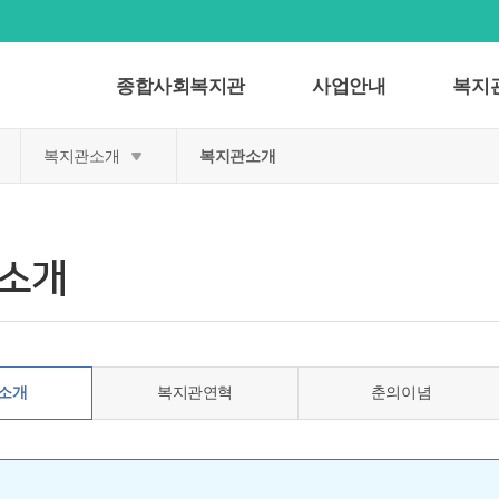
종합사회복지관
사업안내
복지
복지관소개
복지관소개
소개
소개
복지관연혁
춘의이념