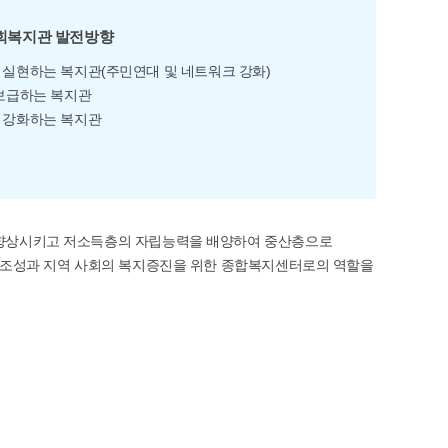
사
보
기
회복지관 발전방향
실현하는 복지관(주민연대 및 네트워크 강화)
보급하는 복지관
 강화하는 복지관
 향상시키고 저소득층의 자립능력을 배양하여 중산층으로
감 조성과 지역 사회의 복지증진을 위한 종합복지센터로의 역할을