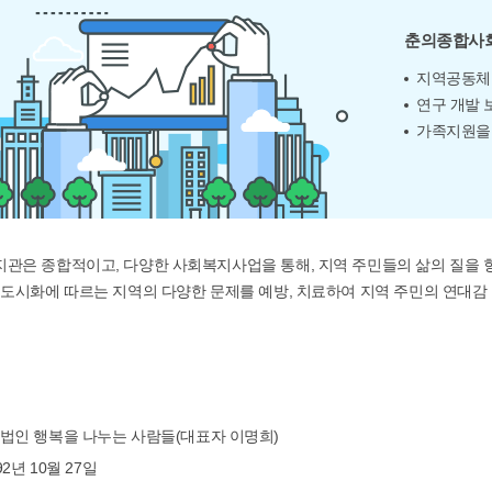
춘의종합사
지역공동체 
연구 개발 
가족지원을
관은 종합적이고, 다양한 사회복지사업을 통해, 지역 주민들의 삶의 질을
도시화에 따르는 지역의 다양한 문제를 예방, 치료하여 지역 주민의 연대
단법인 행복을 나누는 사람들(대표자 이명희)
992년 10월 27일