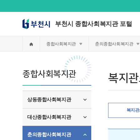
부천시 종합사회복지관 포털
홈
종합사회복지관
춘의종합사회복지관
종합사회복지관
복지관
상동종합사회복지관
복지관
대산종합사회복지관
춘의종합사회복지관