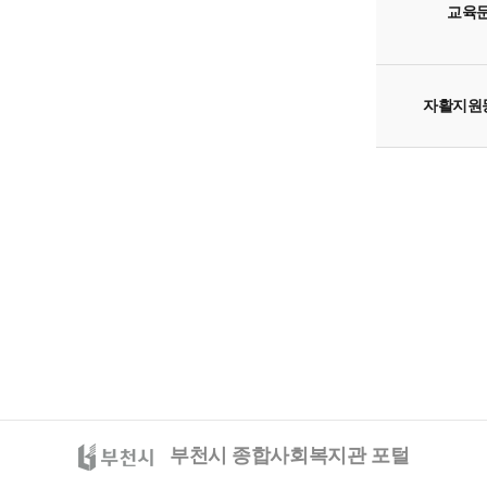
교육
자활지원
부천시 종합사회복지관 포털