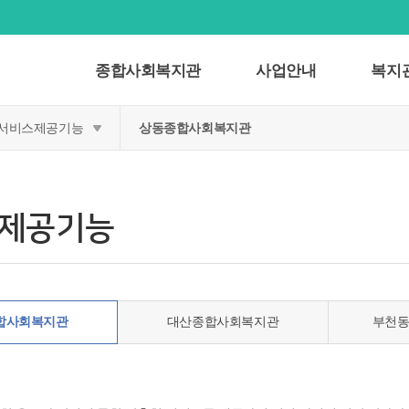
종합사회복지관
사업안내
복지
서비스제공기능
상동종합사회복지관
제공기능
합사회복지관
대산종합사회복지관
부천