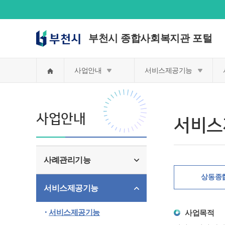
부천시 종합사회복지관 포털
홈
사업안내
서비스제공기능
사업안내
서비스
사례관리기능
상동종
서비스제공기능
서비스제공기능
사업목적