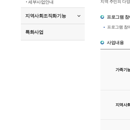
지역 주민의 다양
세부사업안내
지역사회조직화기능
프로그램 
프로그램 참여
특화사업
사업내용
가족기
지역사