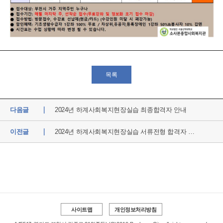
목록
다음글
2024년 하계사회복지현장실습 최종합격자 안내
이전글
2024년 하계사회복지현장실습 서류전형 합격자 안내
사이트맵
개인정보처리방침