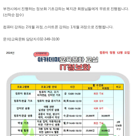
부천시에서 진행하는 정보화 기초강좌는 복지관 회원님들에게 무료로 진행됩니다.
(선착순 접수)
컴퓨터 강좌는 2개월 과정, 스마트폰 강좌는 1개월 과정으로 진행됩니다.
문의)교육문화 담당자 032-349-3100