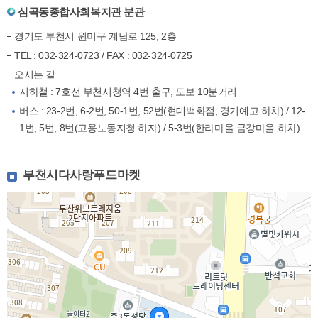
심곡동종합사회복지관 분관
경기도 부천시 원미구 계남로 125, 2층
TEL : 032-324-0723 / FAX : 032-324-0725
오시는 길
지하철 : 7호선 부천시청역 4번 출구, 도보 10분거리
버스 : 23-2번, 6-2번, 50-1번, 52번(현대백화점, 경기예고 하차) / 12-
1번, 5번, 8번(고용노동지청 하자) / 5-3번(한라마을 금강마을 하차)
부천시다사랑푸드마켓