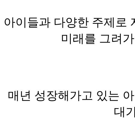
아이들과 다양한 주제로 
미래를 그려가
매년 성장해가고 있는 아
대가