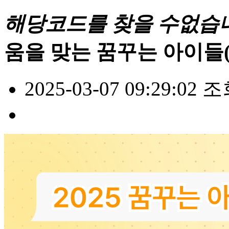
해당코드를 찾을 수없습
움을 맞는 꿈꾸는 아이들
2025-03-07 09:29:02
조회