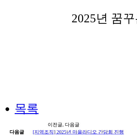
2025년 꿈
목록
이전글, 다음글
다음글
[지역조직] 2025년 마을라디오 간담회 진행