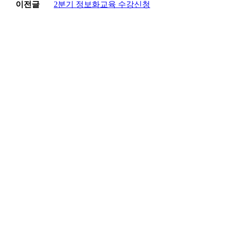
이전글
2분기 정보화교육 수강신청