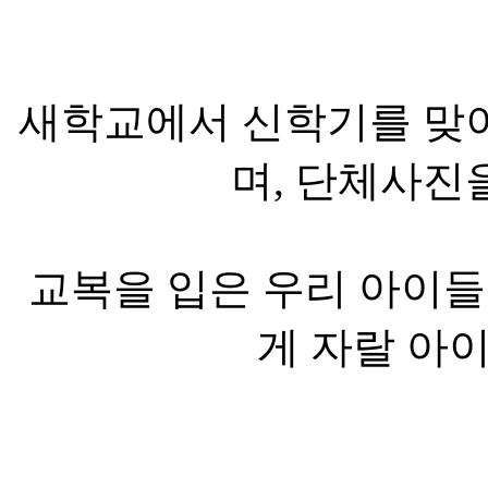
새학교에서 신학기를 맞
며, 단체사진
교복을 입은 우리 아이들
게 자랄 아