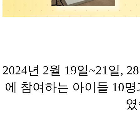
2024년 2월 19일~21
에 참여하는 아이들 10
였