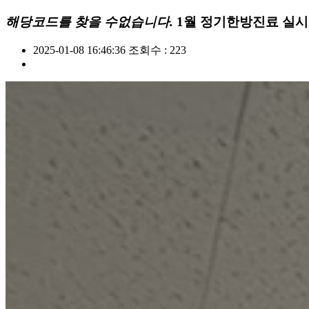
해당코드를 찾을 수없습니다.
1월 정기한방진료 실시
2025-01-08 16:46:36
조회수 : 223