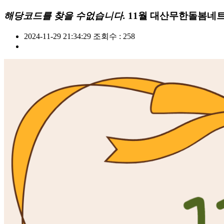
해당코드를 찾을 수없습니다.
11월 대산무한돌봄네
2024-11-29 21:34:29
조회수 : 258