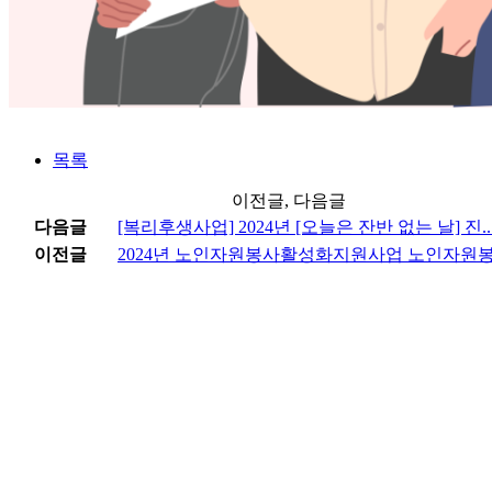
목록
이전글, 다음글
다음글
[복리후생사업] 2024년 [오늘은 잔반 없는 날] 진..
이전글
2024년 노인자원봉사활성화지원사업 노인자원봉사단