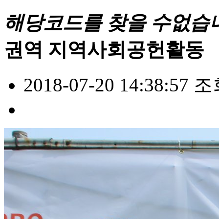
해당코드를 찾을 수없습
권역 지역사회공헌활동
2018-07-20 14:38:57
조회