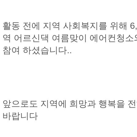
활동 전에 지역 사회복지를 위해 6,
역 어르신댁 여름맞이 에어컨청소
참여 하셨습니다..
앞으로도 지역에 희망과 행복을 
바랍니다