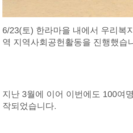
6/23(토) 한라마을 내에서 우리복
역 지역사회공헌활동을 진행했습니
지난 3월에 이어 이번에도 100여
작되었습니다.