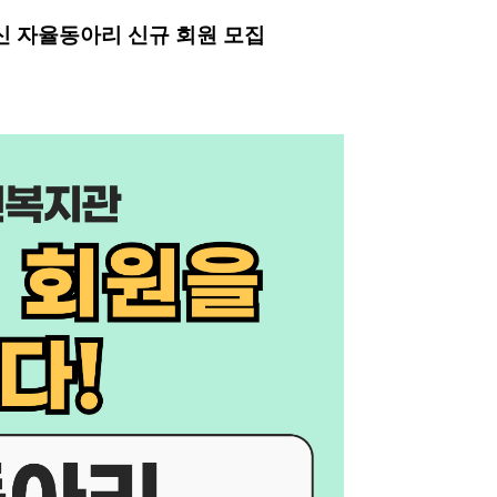
르신 자율동아리 신규 회원 모집