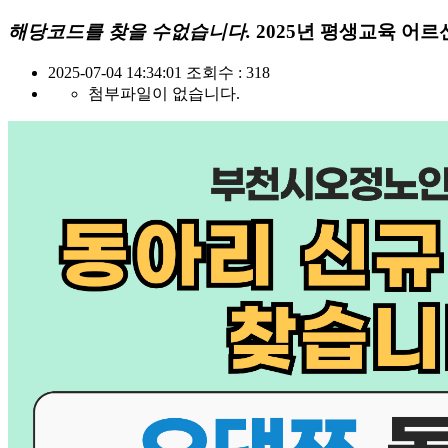
해당코드를 찾을 수없습니다.
2025년 평생교육 어
2025-07-04 14:34:01
조회수 : 318
첨부파일이 없습니다.