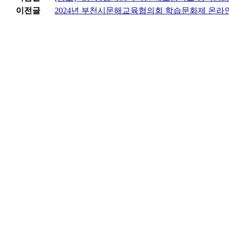
이전글
2024년 부천시문해교육협의회 학습문화제 온라인 