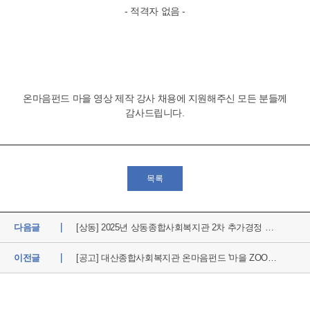
- 적격자 없음 -
온마음펀드 마을 영상 제작 강사 채용에 지원해주신 모든 분들께
감사드립니다.
목록
다음글
[상동] 2025년 상동종합사회복지관 2차 추가경정 세...
이전글
[공고] 대산종합사회복지관 온마음펀드 '마을 ZOOM ...