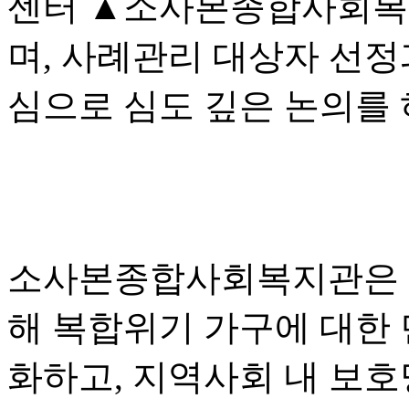
센터 ▲소사본종합사회복지
며, 사례관리 대상자 선정
심으로 심도 깊은 논의를
소사본종합사회복지관은 
해 복합위기 가구에 대한 
화하고, 지역사회 내 보호