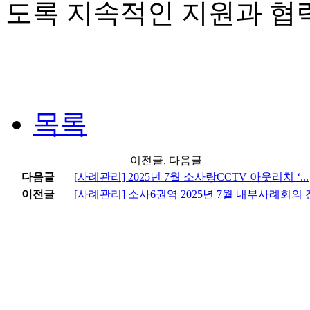
도록 지속적인 지원과 협
목록
이전글, 다음글
다음글
[사례관리] 2025년 7월 소사랑CCTV 아웃리치 ‘...
이전글
[사례관리] 소사6권역 2025년 7월 내부사례회의 진.