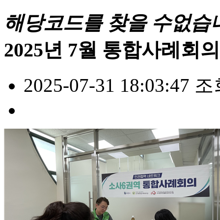
해당코드를 찾을 수없습
2025년 7월 통합사례회
2025-07-31 18:03:47
조회