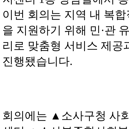
이번 회의는 지역 내 복합
을 지원하기 위해 민·관 
리로 맞춤형 서비스 제공
진행됐습니다.
회의에는 ▲소사구청 사