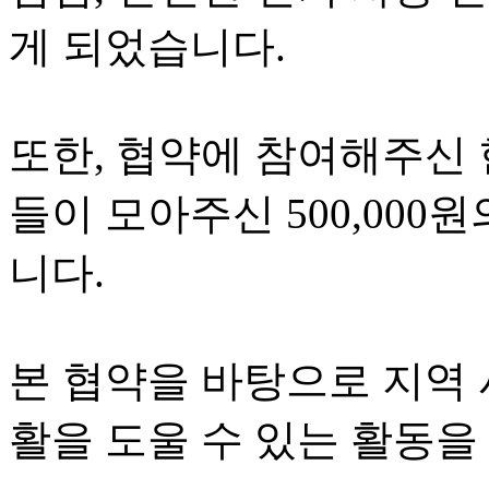
게 되었습니다.
또한, 협약에 참여해주신 
들이 모아주신 500,00
니다.
본 협약을 바탕으로 지역 
활을 도울 수 있는 활동