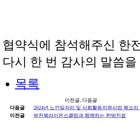
협약식에 참석해주신 한전
다시 한 번 감사의 말씀을
목록
이전글, 다음글
다음글
2024년 노인일자리 및 사회활동지원사업 북소리 사
이전글
부천북라이온스클럽과 함께하는 한방진료