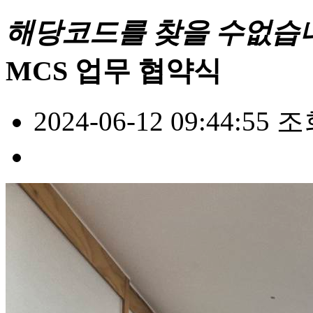
해당코드를 찾을 수없습
MCS 업무 협약식
2024-06-12 09:44:55
조회