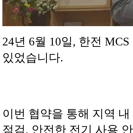
24년 6월 10일, 한전 
있었습니다.
이번 협약을 통해 지역 내
점검, 안전한 전기 사용 