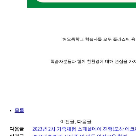
해오름학교 학습자들 모두 플라스틱 용
학습자분들과 함께 친환경에 대해 관심을 가지고
목록
이전글, 다음글
다음글
2023년 2차 가족체험 스페셜데이 진행(오산 에코리