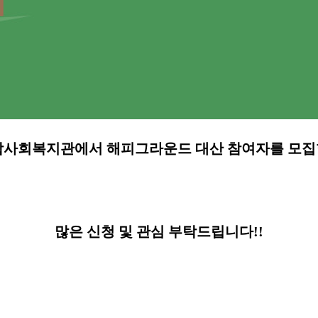
사회복지관에서 해피그라운드 대산 참여자를 모집합
많은 신청 및 관심 부탁드립니다!!