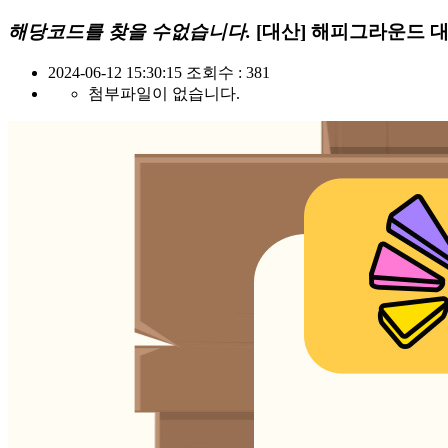
해당코드를 찾을 수없습니다.
[대산] 해피그라운드 
2024-06-12 15:30:15
조회수 : 381
첨부파일이 없습니다.