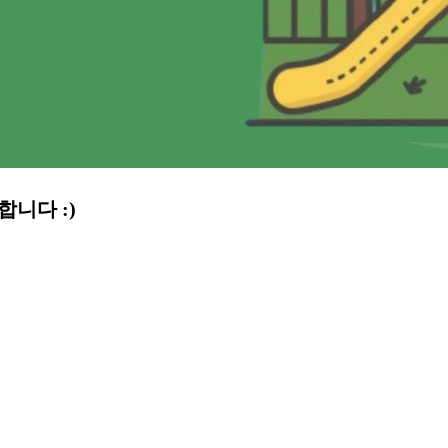
니다 :)