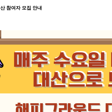
대산 참여자 모집 안내